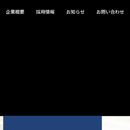
企業概要
採用情報
お知らせ
お問い合わせ