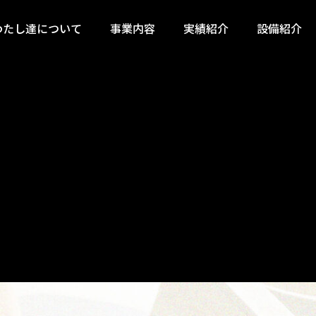
わたし達について
事業内容
実績紹介
設備紹介