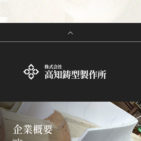
企業概要
info