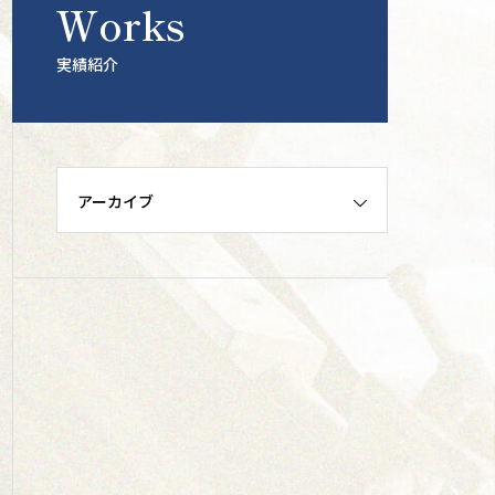
Works
実績紹介
アーカイブ