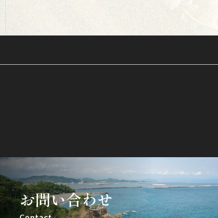
お問い合わせ
Contact