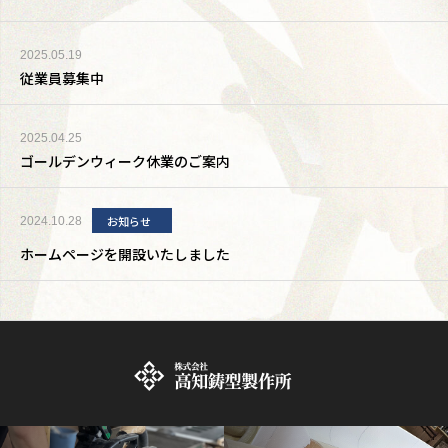
2025.05.19
従業員募集中
2025.04.25
ゴールデンウィーク休業のご案内
お知らせ
2024.10.28
ホームページを開設いたしました