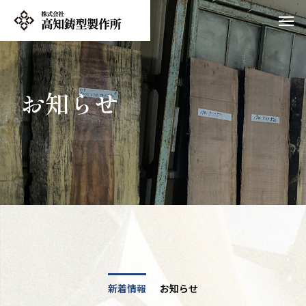
お知らせ
新着情報
お知らせ