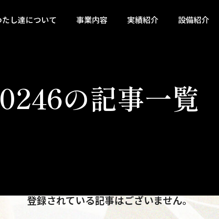
わたし達について
事業内容
実績紹介
設備紹介
060246の記事一覧
登録されている記事はございません。