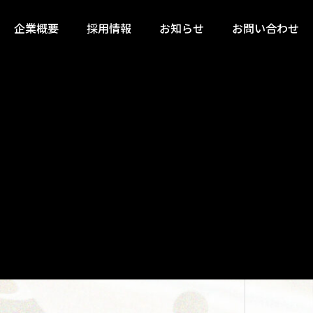
企業概要
採用情報
お知らせ
お問い合わせ